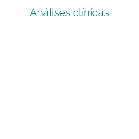
Análises clínicas