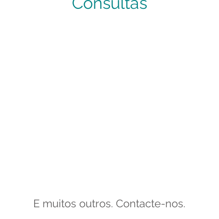
Consultas
E muitos outros. Contacte-nos.