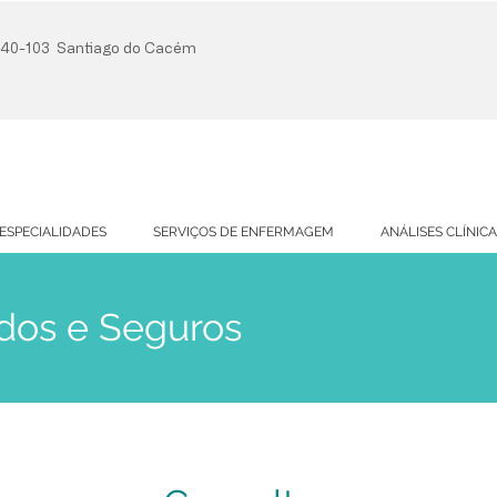
7540-103 Santiago do Cacém
ESPECIALIDADES
SERVIÇOS DE ENFERMAGEM
ANÁLISES CLÍNIC
dos e Seguros