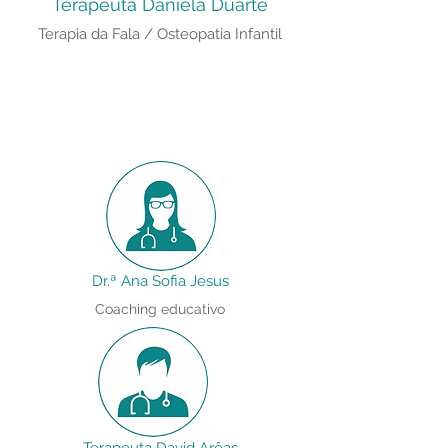
Terapeuta Daniela Duarte
Terapia da Fala / Osteopatia Infantil
Dr.ª Ana Sofia Jesus
Coaching educativo