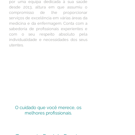
por uma equipa dedicada à sua saúde
desde 2013,
altura em que assumiu o
compromisso de lhe proporcionar
serviços de excelência em várias áreas da
medicina e da enfermagem. Conta com a
sabedoria de profissionais experientes e
com o seu respeito absoluto pela
individualidade e necessidades dos seus
utentes.
O cuidado que você merece, os
melhores profissionais.