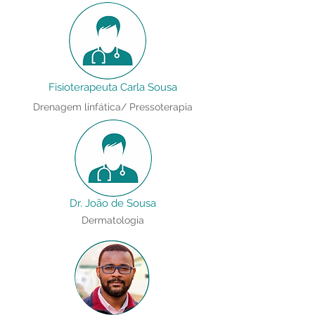
Fisioterapeuta Carla Sousa
Drenagem linfática/ Pressoterapia
Dr. João de Sousa
Dermatologia