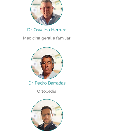
Dr. Osvaldo Herrera
Medicina geral e familiar
Dr. Pedro Barradas
Ortopedia