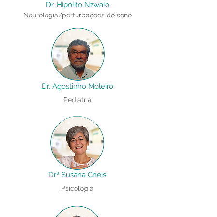
Dr. Hipólito Nzwalo
Neurologia/perturbações do sono
Dr. Agostinho Moleiro
Pediatria
Drª Susana Cheis
Psicologia