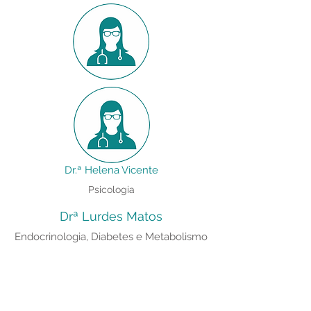
Dr.ª Helena Vicente
Psicologia
Drª Lurdes Matos
Endocrinologia, Diabetes e Metabolismo