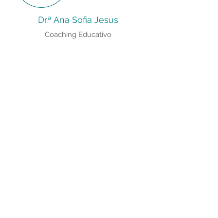
Dr.ª Ana Sofia Jesus
Coaching Educativo