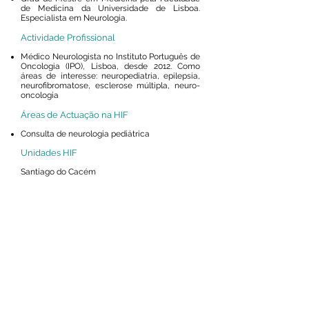
de Medicina da Universidade de Lisboa.
Especialista em Neurologia.
Actividade Profissional
Médico Neurologista no Instituto Português de
Oncologia (IPO), Lisboa, desde 2012. Como
áreas de interesse: neuropediatria, epilepsia,
neurofibromatose, esclerose múltipla, neuro-
oncologia
Áreas de Actuação na HIF
Consulta de neurologia pediátrica
Unidades HIF
Santiago do Cacém